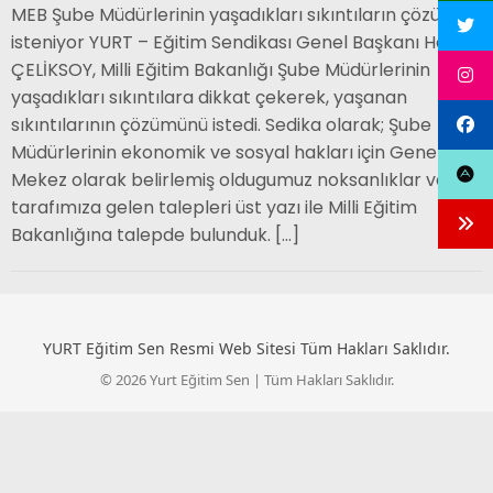
MEB Şube Müdürlerinin yaşadıkları sıkıntıların çözümü
isteniyor YURT – Eğitim Sendikası Genel Başkanı Hakan
ÇELİKSOY, Milli Eğitim Bakanlığı Şube Müdürlerinin
yaşadıkları sıkıntılara dikkat çekerek, yaşanan
sıkıntılarının çözümünü istedi. Sedika olarak; Şube
Müdürlerinin ekonomik ve sosyal hakları için Genel
Mekez olarak belirlemiş oldugumuz noksanlıklar ve
tarafımıza gelen talepleri üst yazı ile Milli Eğitim
Bakanlığına talepde bulunduk. […]
YURT Eğitim Sen Resmi Web Sitesi Tüm Hakları Saklıdır.
© 2026 Yurt Eğitim Sen | Tüm Hakları Saklıdır.